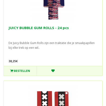
JUICY BUBBLE GUM ROLLS - 24 pcs
De Juicy Bubble Gum Rolls zijn een traktatie die je smaakpapillen
bij elke trek op een wil..
38,25€
BESTELLEN