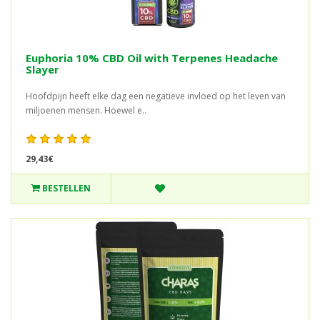
Euphoria 10% CBD Oil with Terpenes Headache
Slayer
Hoofdpijn heeft elke dag een negatieve invloed op het leven van
miljoenen mensen. Hoewel e..
29,43€
BESTELLEN