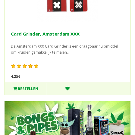
Card Grinder, Amsterdam XXX
De Amsterdam XXX Card Grinder is een draagbaar hulpmiddel
om kruiden gemakkelijk te malen...
4,25€
BESTELLEN