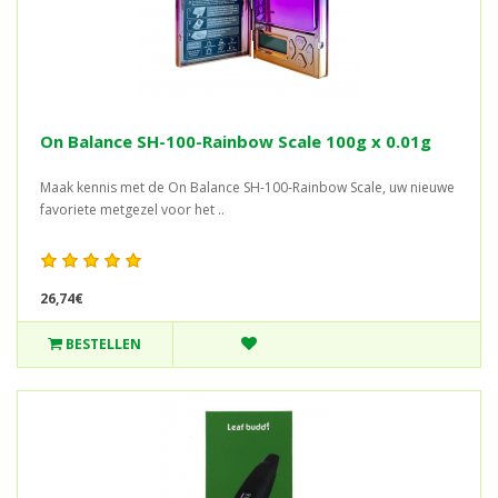
On Balance SH-100-Rainbow Scale 100g x 0.01g
Maak kennis met de On Balance SH-100-Rainbow Scale, uw nieuwe
favoriete metgezel voor het ..
26,74€
BESTELLEN