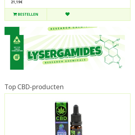
21,19€
BESTELLEN
Top CBD-producten