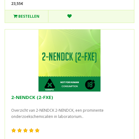
23,55€
BESTELLEN
2-NENDCK (2-FXE)
Overzicht van 2-NENDCK 2-NENDCK, een prominente
onderzoekschemicaliën in laboratorium..