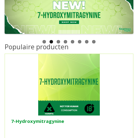
Populaire producten
7-Hydroxymitragynine