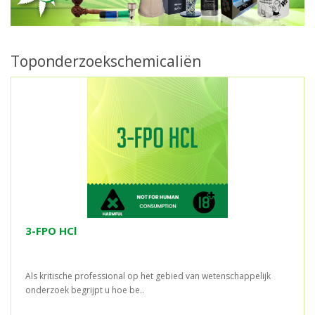
Toponderzoekschemicaliën
3-FPO HCl
Als kritische professional op het gebied van wetenschappelijk
onderzoek begrijpt u hoe be..