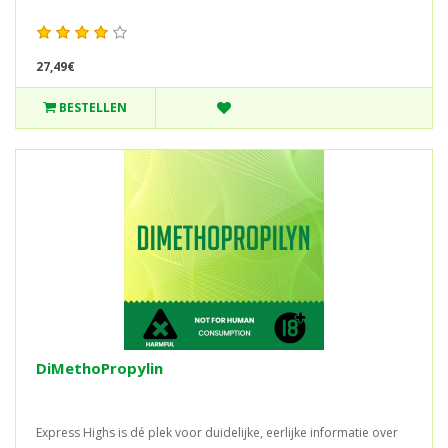
27,49€
BESTELLEN
DiMethoPropylin
Express Highs is dé plek voor duidelijke, eerlijke informatie over