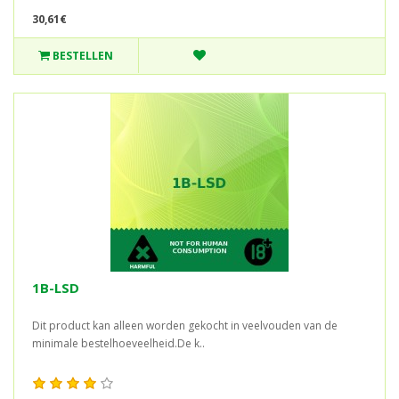
30,61€
BESTELLEN
1B-LSD
Dit product kan alleen worden gekocht in veelvouden van de
minimale bestelhoeveelheid.De k..