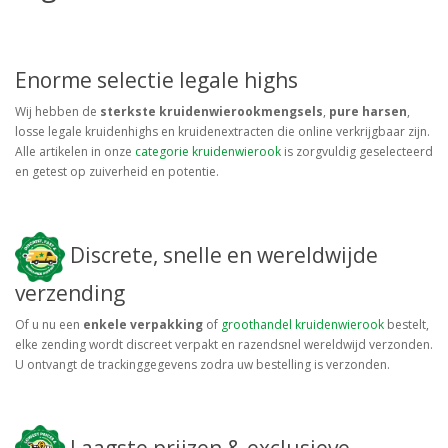
Enorme selectie legale highs
Wij hebben de
sterkste kruidenwierookmengsels
,
pure harsen
,
losse legale kruidenhighs en kruidenextracten die online verkrijgbaar zijn.
Alle artikelen in onze
categorie kruidenwierook
is zorgvuldig geselecteerd
en getest op zuiverheid en potentie.
Discrete, snelle en wereldwijde
verzending
Of u nu een
enkele verpakking
of
groothandel kruidenwierook
bestelt,
elke zending wordt discreet verpakt en razendsnel wereldwijd verzonden.
U ontvangt de trackinggegevens zodra uw bestelling is verzonden.