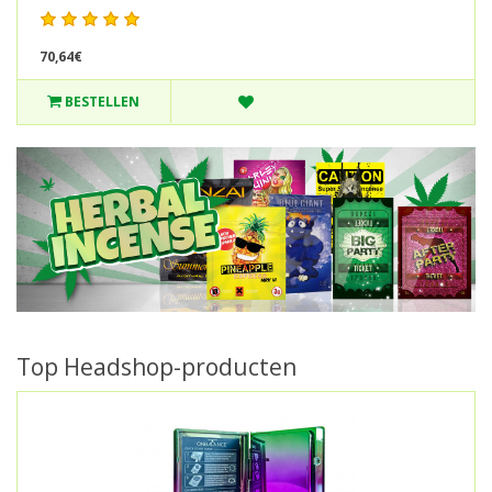
70,64€
BESTELLEN
Top Headshop-producten