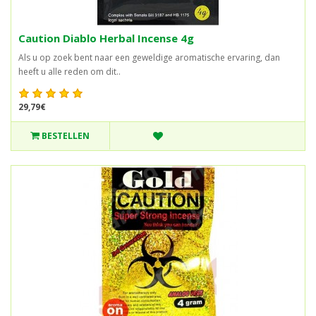
Caution Diablo Herbal Incense 4g
Als u op zoek bent naar een geweldige aromatische ervaring, dan
heeft u alle reden om dit..
29,79€
BESTELLEN