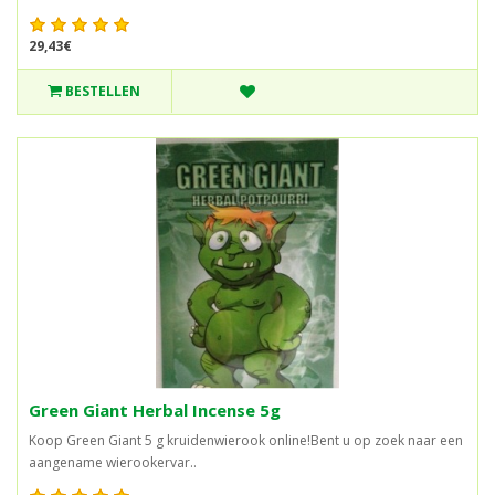
29,43€
BESTELLEN
Green Giant Herbal Incense 5g
Koop Green Giant 5 g kruidenwierook online!Bent u op zoek naar een
aangename wierookervar..