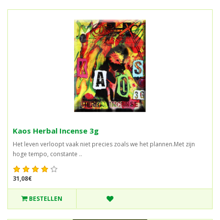
Kaos Herbal Incense 3g
Het leven verloopt vaak niet precies zoals we het plannen.Met zijn
hoge tempo, constante ..
31,08€
BESTELLEN