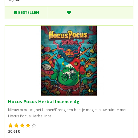
BESTELLEN
Hocus Pocus Herbal Incense 4g
Nieuw product, net binnen!Breng een beetje magie in uw ruimte met
Hocus Pocus Herbal Ince..
30,61€