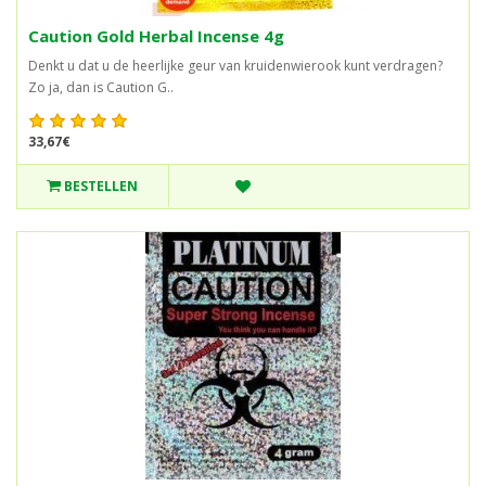
Caution Gold Herbal Incense 4g
Denkt u dat u de heerlijke geur van kruidenwierook kunt verdragen?
Zo ja, dan is Caution G..
33,67€
BESTELLEN