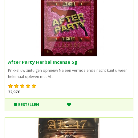
After Party Herbal Incense 5g
Prikkel uw zintuigen opnieuw Na een vermoeiende nacht kunt u weer
helemaal opleven met Af..
32,97€
BESTELLEN