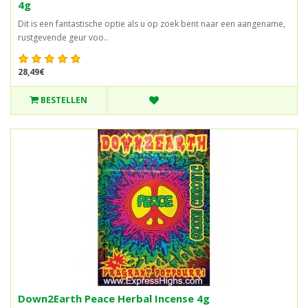
4g
Dit is een fantastische optie als u op zoek bent naar een aangename,
rustgevende geur voo..
28,49€
BESTELLEN
Down2Earth Peace Herbal Incense 4g