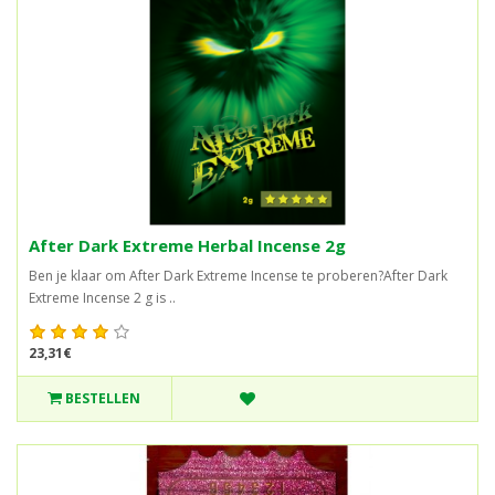
After Dark Extreme Herbal Incense 2g
Ben je klaar om After Dark Extreme Incense te proberen?After Dark
Extreme Incense 2 g is ..
23,31€
BESTELLEN