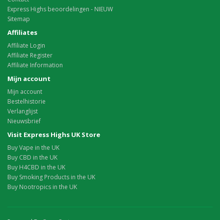
Express Highs beoordelingen - NIEUW
Sitemap
Affiliates
Affiliate Login
Affiliate Register
Affiliate Information
Mijn account
Mijn account
Bestelhistorie
Verlanglijst
Nieuwsbrief
Visit Express Highs UK Store
Buy Vape in the UK
Buy CBD in the UK
Buy H4CBD in the UK
Buy Smoking Products in the UK
Buy Nootropics in the UK