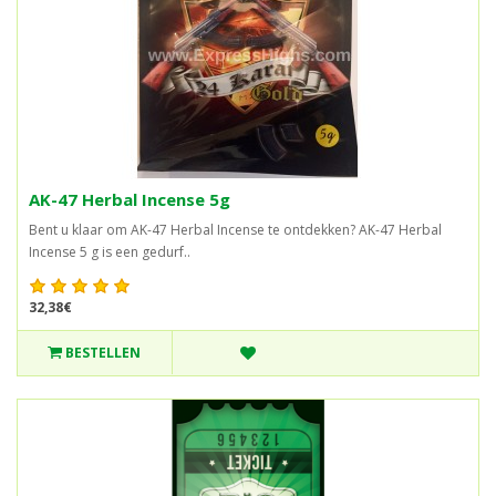
AK-47 Herbal Incense 5g
Bent u klaar om AK-47 Herbal Incense te ontdekken? AK-47 Herbal
Incense 5 g is een gedurf..
32,38€
BESTELLEN