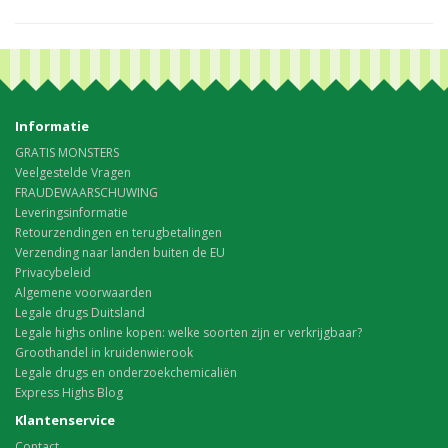
Informatie
GRATIS MONSTERS
Veelgestelde Vragen
FRAUDEWAARSCHUWING
Leveringsinformatie
Retourzendingen en terugbetalingen
Verzending naar landen buiten de EU
Privacybeleid
Algemene voorwaarden
Legale drugs Duitsland
Legale highs online kopen: welke soorten zijn er verkrijgbaar?
Groothandel in kruidenwierook
Legale drugs en onderzoekchemicaliën
Express Highs Blog
Klantenservice
Contact