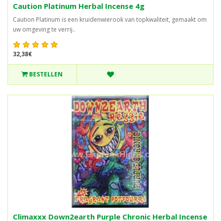
Caution Platinum Herbal Incense 4g
Caution Platinum is een kruidenwierook van topkwaliteit, gemaakt om
uw omgeving te verrij..
32,38€
BESTELLEN
Climaxxx Down2earth Purple Chronic Herbal Incense