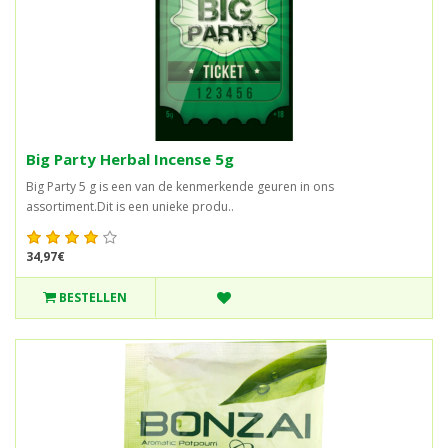
Big Party Herbal Incense 5g
Big Party 5 g is een van de kenmerkende geuren in ons
assortiment.Dit is een unieke produ..
34,97€
BESTELLEN