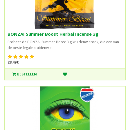
BONZAI Summer Boost Herbal Incense 3g
Probeer de BONZAI Summer Boost 3 g kruidenwierook, die een van
de beste legale kruidenwie..
28,49€
BESTELLEN