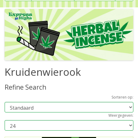
Kruidenwierook
Refine Search
Sorteren op:
Weergegeven: