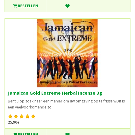
BESTELLEN
Jamaican Gold Extreme Herbal Incense 3g
Bent u op zoek naar een manier om uw omgeving op te frissen?Dit is
een veelvoorkomende zo..
25,90€
BESTELLEN