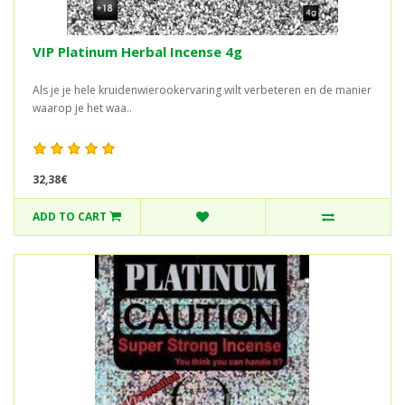
VIP Platinum Herbal Incense 4g
Als je je hele kruidenwierookervaring wilt verbeteren en de manier
waarop je het waa..
32,38€
ADD TO CART