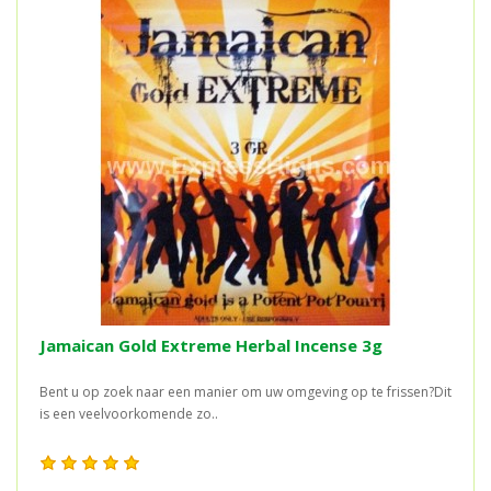
Jamaican Gold Extreme Herbal Incense 3g
Bent u op zoek naar een manier om uw omgeving op te frissen?Dit
is een veelvoorkomende zo..