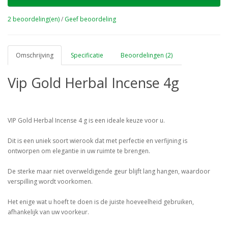
2 beoordeling(en)
/
Geef beoordeling
Omschrijving
Specificatie
Beoordelingen (2)
Vip Gold Herbal Incense 4g
VIP Gold Herbal Incense 4 g is een ideale keuze voor u.
Dit is een uniek soort wierook dat met perfectie en verfijning is
ontworpen om elegantie in uw ruimte te brengen.
De sterke maar niet overweldigende geur blijft lang hangen, waardoor
verspilling wordt voorkomen.
Het enige wat u hoeft te doen is de juiste hoeveelheid gebruiken,
afhankelijk van uw voorkeur.