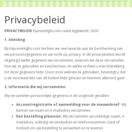
Privacybeleid
PRIVACYBELEID
ExpressHighs.com
Laatst bijgewerkt: 2026
1. Inleiding
Bij ExpressHighs.com hechten we veel waarde aan de bescherming van
uw persoonsgegevens en uw recht op privacy. In dit privacybeleid wordt
uitgelegd welke gegevens we verzamelen, waarom we deze verzamelen,
hoe we ze gebruiken en beschermen, en welke rechten u met betrekking
tot deze gegevens hebt. Door onze website te gebruiken, bevestigt u dat
u de voorwaarden van dit beleid hebt gelezen en hiermee akkoord gaat.
2. Informatie die wij verzamelen
Wij verzamelen persoonlijke gegevens in de volgende gevallen:
Accountregistratie of aanmelding voor de nieuwsbrief:
Wij
kunnen uw naam en e-mailadres verzamelen.
Een bestelling plaatsen:
Wij verzamelen uw volledige naam, e-
mailadres, volledig verzendadres en telefoonnummer (vast of
mobiel) om uw bestelling te verwerken en te leveren.