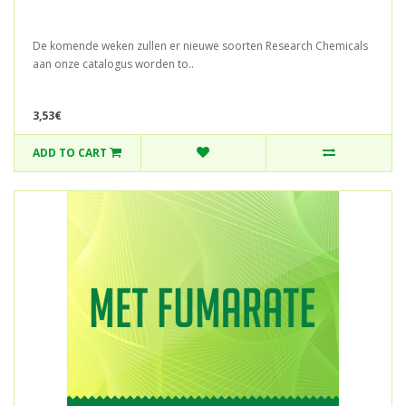
De komende weken zullen er nieuwe soorten Research Chemicals
aan onze catalogus worden to..
3,53€
ADD TO CART