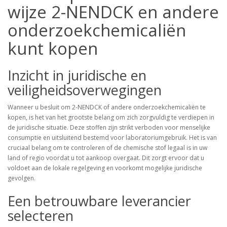
wijze 2-NENDCK en andere
onderzoekchemicaliën
kunt kopen
Inzicht in juridische en
veiligheidsoverwegingen
Wanneer u besluit om 2-NENDCK of andere onderzoekchemicaliën te
kopen, is het van het grootste belang om zich zorgvuldig te verdiepen in
de juridische situatie. Deze stoffen zijn strikt verboden voor menselijke
consumptie en uitsluitend bestemd voor laboratoriumgebruik. Het is van
cruciaal belang om te controleren of de chemische stof legaal is in uw
land of regio voordat u tot aankoop overgaat. Dit zorgt ervoor dat u
voldoet aan de lokale regelgeving en voorkomt mogelijke juridische
gevolgen.
Een betrouwbare leverancier
selecteren