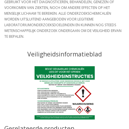
GEBRUIKT VOOR HET DIAGNOSTICEREN, BEHANDELEN, GENEZEN OF
VOORKOMEN VAN ZIEKTEN, NOCH OM ANDERE EFFECTEN OP HET
MENSELIJK LICHAAM TE BEREIKEN. ALLE ONDERZOEKSCHEMICALIËN
WORDEN UITSLUITEND AANGEBODEN VOOR LEGITIEME
LABORATORIUMONDERZOEKSDOELEINDEN EN KUNNEN NOG STEEDS
WETENSCHAPPELIJK ONDERZOEK ONDERGAAN OM DE VEILIGHEID ERVAN
TE BEPALEN.
Veiligheidsinformatieblad
Gerelateerde producten