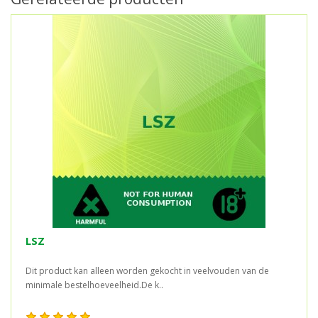
LSZ
Dit product kan alleen worden gekocht in veelvouden van de
minimale bestelhoeveelheid.De k..