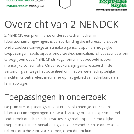
Overzicht van 2-NENDCK
2-NENDCK, een prominente onderzoekschemicaliën in
laboratoriumomgevingen, is een verbinding die interessant is voor
onderzoekers vanwege zijn unieke eigenschappen en mogelijke
toepassingen. Zoals bij veel onderzoekschemicaliën, is het essentieel om
te begrijpen dat 2-NENDCK strikt genomen niet bedoeld is voor
menselijke consumptie. Onderzoekers zijn geïnteresseerd in de
verbinding vanwege het potentieel om nieuwe wetenschappelijke
inzichten te ontrafelen, met name op het gebied van scheikunde en
farmacologie.
Toepassingen in onderzoek
De primaire toepassing van 2-NENDCK is binnen gecontroleerde
laboratoriumomgevingen. Het wordt vaak gebruikt in experimenteel
onderzoek om chemische reacties, eigenschappen en mogelijke
toepassingen in de ontwikkeling van geneesmiddelen te onderzoeken.
Laboratoria die 2-NENDCK kopen, doen dit om hun