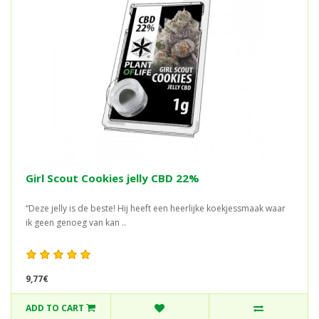
Girl Scout Cookies jelly CBD 22%
“Deze jelly is de beste! Hij heeft een heerlijke koekjessmaak waar
ik geen genoeg van kan ..
9,77€
ADD TO CART