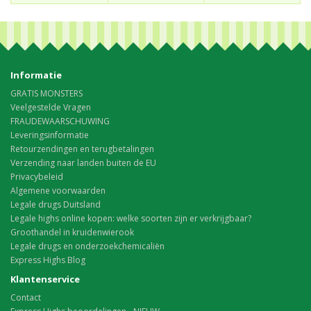
Informatie
GRATIS MONSTERS
Veelgestelde Vragen
FRAUDEWAARSCHUWING
Leveringsinformatie
Retourzendingen en terugbetalingen
Verzending naar landen buiten de EU
Privacybeleid
Algemene voorwaarden
Legale drugs Duitsland
Legale highs online kopen: welke soorten zijn er verkrijgbaar?
Groothandel in kruidenwierook
Legale drugs en onderzoekchemicaliën
Express Highs Blog
Klantenservice
Contact