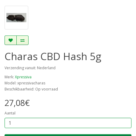
Charas CBD Hash 5g
Verzending vanuit: Nederland
Merk:
Xpressiva
Model: xpressivacharas
Beschikbaarheid: Op voorraad
27,08€
Aantal