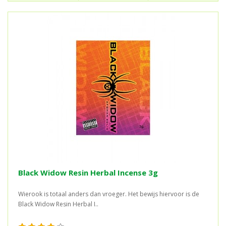
Black Widow Resin Herbal Incense 3g
Wierook is totaal anders dan vroeger. Het bewijs hiervoor is de
Black Widow Resin Herbal I..