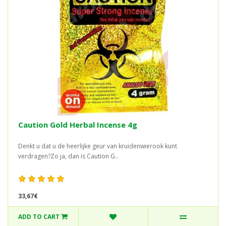
Caution Gold Herbal Incense 4g
Denkt u dat u de heerlijke geur van kruidenwierook kunt
verdragen?Zo ja, dan is Caution G..
33,67€
ADD TO CART