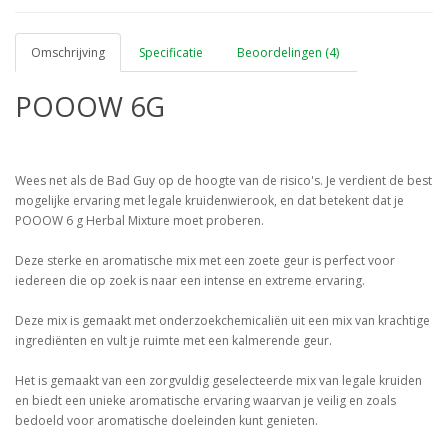
Omschrijving
Specificatie
Beoordelingen (4)
POOOW 6G
Wees net als de Bad Guy op de hoogte van de risico's. Je verdient de best
mogelijke ervaring met legale kruidenwierook, en dat betekent dat je
POOOW 6 g Herbal Mixture moet proberen.
Deze sterke en aromatische mix met een zoete geur is perfect voor
iedereen die op zoek is naar een intense en extreme ervaring.
Deze mix is gemaakt met onderzoekchemicaliën uit een mix van krachtige
ingrediënten en vult je ruimte met een kalmerende geur.
Het is gemaakt van een zorgvuldig geselecteerde mix van legale kruiden
en biedt een unieke aromatische ervaring waarvan je veilig en zoals
bedoeld voor aromatische doeleinden kunt genieten.