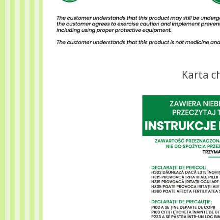
Karta c