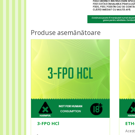
Produse asemănătoare
3-FPO HCl
ETH
Acest