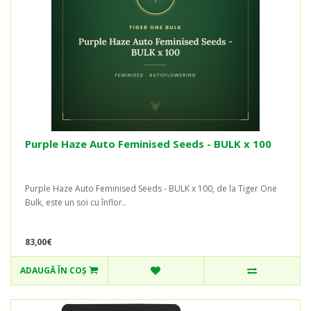
Purple Haze Auto Feminised Seeds - BULK x 100
Purple Haze Auto Feminised Seeds - BULK x 100, de la Tiger One
Bulk, este un soi cu înflor..
83,00€
ADAUGĂ ÎN COŞ