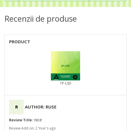
Recenzii de produse
PRODUCT
1P-LSD
R
AUTHOR: RUSE
nice
Review Title:
Review Add on: 2 Year's ago