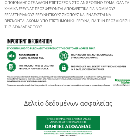
ΟΠΟΙΩΝΔΗΠΟΤΕ ΑΛΛΩΝ ΕΠΙΠΤΩΣΕΩΝ ΣΤΟ ΑΝΘΡΩΠΙΝΟ ΣΩΜΑ. ΟΛΑ ΤΑ
ΧΗΜΙΚΑ ΕΡΕΥΝΑΣ ΠΡΟΣΦΕΡΟΝΤΑΙ ΑΠΟΚΛΕΙΣΤΙΚΑ ΓΙΑ ΝΟΜΙΜΟΥΣ
ΕΡΓΑΣΤΗΡΙΑΚΟΥΣ ΕΡΕΥΝΗΤΙΚΟΥΣ ΣΚΟΠΟΥΣ ΚΑΙ ΕΝΔΕΧΕΤΑΙ ΝΑ
ΒΡΙΣΚΟΝΤΑΙ ΑΚΟΜΑ ΥΠΟ ΕΠΙΣΤΗΜΟΝΙΚΗ ΕΡΕΥΝΑ, ΓΙΑ ΤΗΝ ΠΡΟΣΔΙΟΡΙΣΗ
ΤΗΣ ΑΣΦΑΛΕΙΑΣ ΤΟΥΣ.
Δελτίο δεδομένων ασφαλείας