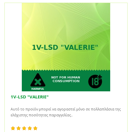
1V-LSD "VALERIE"
Αυτό το προϊόν μπορεί να αγοραστεί μόνο σε πολλαπλάσια της
ελάχιστης ποσότητας παραγγελίας..