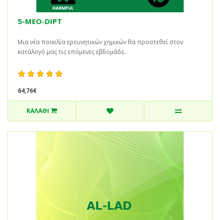
5-MEO-DIPT
Μια νέα ποικιλία ερευνητικών χημικών θα προστεθεί στον
κατάλογό μας τις επόμενες εβδομάδε..
64,76€
ΚΑΛΆΘΙ