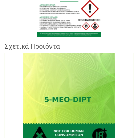
Σχετικά Προϊόντα