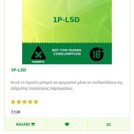
1P-LSD
Αυτό το προϊόν μπορεί να αγοραστεί μόνο σε πολλαπλάσια της
ελάχιστης ποσότητας παραγγελίας..
7,12€
ΚΑΛΆΘΙ