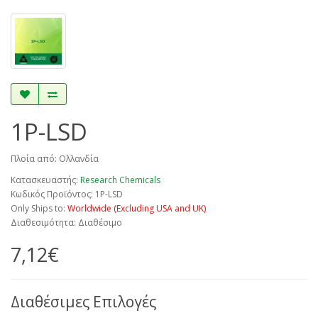
1P-LSD
Πλοία από: Ολλανδία
Κατασκευαστής:
Research Chemicals
Κωδικός Προϊόντος: 1P-LSD
Only Ships to:
Worldwide (Excluding USA and UK)
Διαθεσιμότητα: Διαθέσιμο
7,12€
Διαθέσιμες Επιλογές