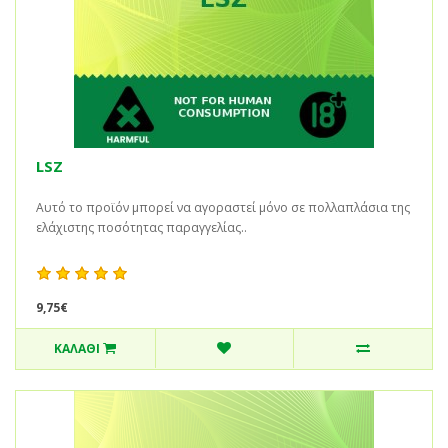
LSZ
Αυτό το προϊόν μπορεί να αγοραστεί μόνο σε πολλαπλάσια της
ελάχιστης ποσότητας παραγγελίας..
9,75€
ΚΑΛΆΘΙ