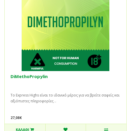
DiMethoPropylin
Το Express Highs είναι το ιδανικό μέρος για να βρείτε σαφείς και
αξιόπιστες πληροφορίες ..
27,08€
ΚΑΛΆΘΙ