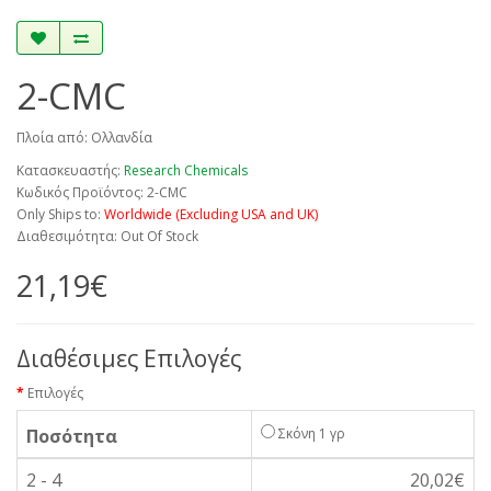
2-CMC
Πλοία από: Ολλανδία
Κατασκευαστής:
Research Chemicals
Κωδικός Προϊόντος: 2-CMC
Only Ships to:
Worldwide (Excluding USA and UK)
Διαθεσιμότητα: Out Of Stock
21,19€
Διαθέσιμες Επιλογές
Επιλογές
Ποσότητα
Σκόνη 1 γρ
2 - 4
20,02€