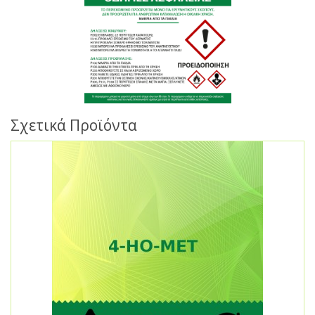
Σχετικά Προϊόντα