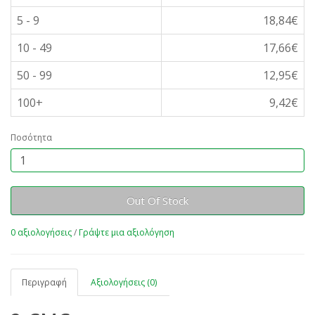
5 - 9
18,84€
10 - 49
17,66€
50 - 99
12,95€
100+
9,42€
Ποσότητα
Out Of Stock
0 αξιολογήσεις
/
Γράψτε μια αξιολόγηση
Περιγραφή
Αξιολογήσεις (0)