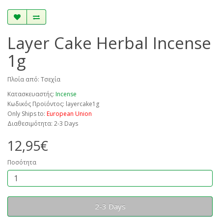
Layer Cake Herbal Incense
1g
Πλοία από: Τσεχία
Κατασκευαστής:
Incense
Κωδικός Προϊόντος: layercake1g
Only Ships to:
European Union
Διαθεσιμότητα: 2-3 Days
12,95€
Ποσότητα
2-3 Days