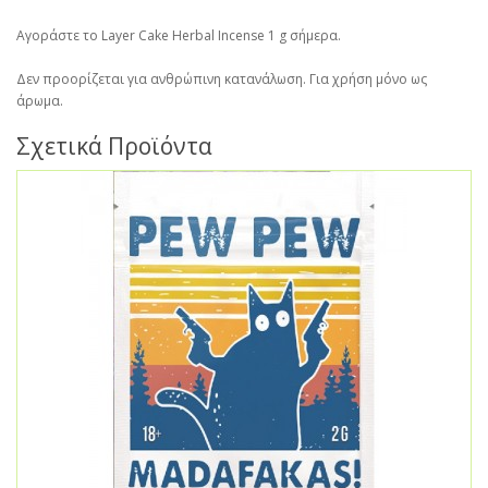
Αγοράστε το Layer Cake Herbal Incense 1 g σήμερα.
Δεν προορίζεται για ανθρώπινη κατανάλωση. Για χρήση μόνο ως
άρωμα.
Σχετικά Προϊόντα