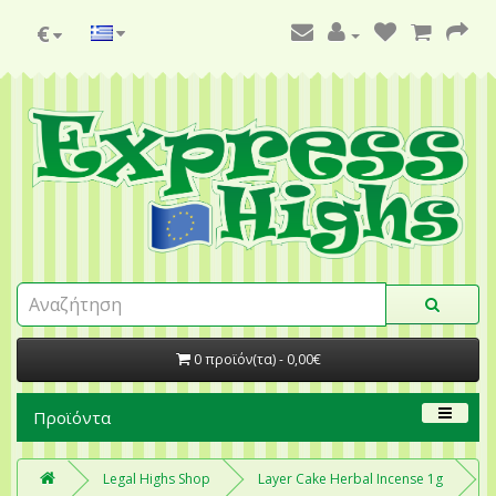
€
0 προϊόν(τα) - 0,00€
Προϊόντα
Legal Highs Shop
Layer Cake Herbal Incense 1g