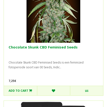
Chocolate Skunk CBD Feminised Seeds
Chocolate Skunk CBD Feminised Seeds is een feminized
fotoperiode soort van 00 Seeds, Indic..
7,25€
ADD TO CART