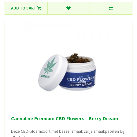
ADD TO CART
Cannaline Premium CBD Flowers - Berry Dream
Deze CBD-bloemsoort met bessensmaak zal je smaakpapillen bij