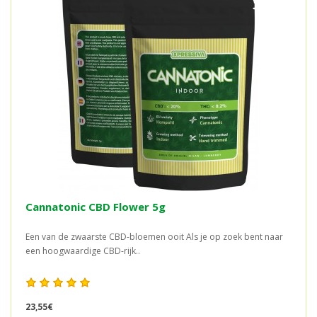
Cannatonic CBD Flower 5g
Een van de zwaarste CBD-bloemen ooit Als je op zoek bent naar
een hoogwaardige CBD-rijk..
23,55€