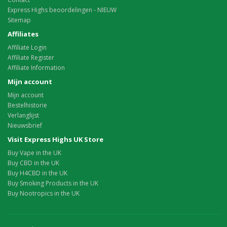
Express Highs beoordelingen - NIEUW
Sitemap
Affiliates
Affiliate Login
Affiliate Register
Affiliate Information
Mijn account
Mijn account
Bestelhistorie
Verlanglijst
Nieuwsbrief
Visit Express Highs UK Store
Buy Vape in the UK
Buy CBD in the UK
Buy H4CBD in the UK
Buy Smoking Products in the UK
Buy Nootropics in the UK