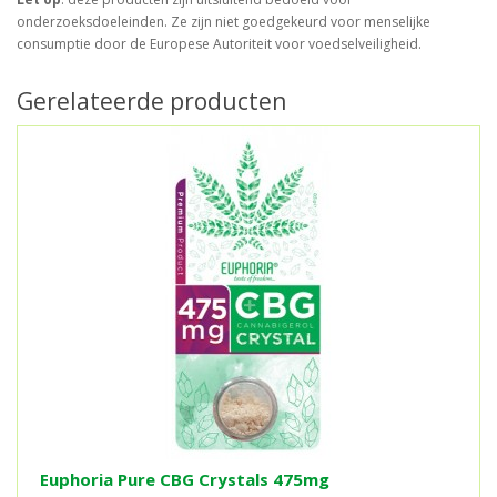
onderzoeksdoeleinden. Ze zijn niet goedgekeurd voor menselijke
consumptie door de Europese Autoriteit voor voedselveiligheid.
Gerelateerde producten
Euphoria Pure CBG Crystals 475mg