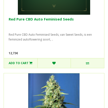
Red Pure CBD Auto Feminised Seeds
Red Pure CBD Auto Feminised Seeds, van Sweet Seeds, is een
feminized autoflowering soort, ..
12,73€
ADD TO CART