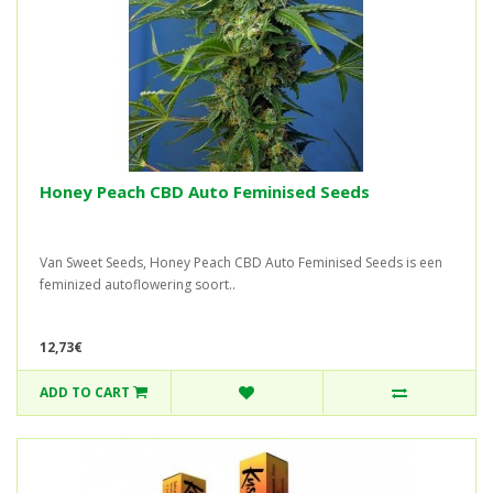
Honey Peach CBD Auto Feminised Seeds
Van Sweet Seeds, Honey Peach CBD Auto Feminised Seeds is een
feminized autoflowering soort..
12,73€
ADD TO CART