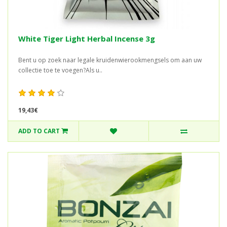
White Tiger Light Herbal Incense 3g
Bent u op zoek naar legale kruidenwierookmengsels om aan uw
collectie toe te voegen?Als u..
19,43€
ADD TO CART