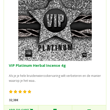
VIP Platinum Herbal Incense 4g
Als je je hele kruidenwierookervaring wilt verbeteren en de manier
waarop je het waa..
32,38€