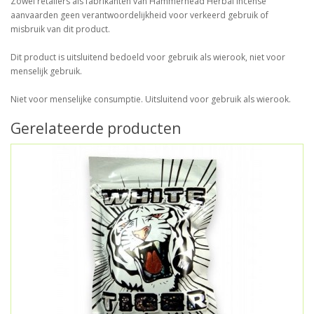
Zowel retailers als fabrikanten van Hammerhead Herbal Incense
aanvaarden geen verantwoordelijkheid voor verkeerd gebruik of
misbruik van dit product.
Dit product is uitsluitend bedoeld voor gebruik als wierook, niet voor
menselijk gebruik.
Niet voor menselijke consumptie. Uitsluitend voor gebruik als wierook.
Gerelateerde producten