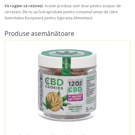
Vă rugăm să rețineți
: Aceste produse sunt doar pentru scopuri de
cercetare. Ele nu au fost aprobate pentru consumul uman de către
Autoritatea Europeană pentru Siguranța Alimentară.
Produse asemănătoare