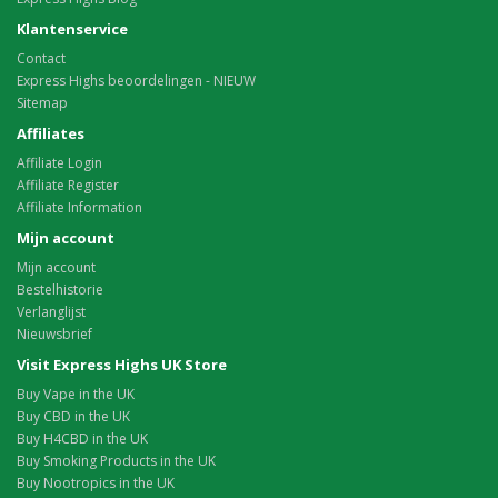
Klantenservice
Contact
Express Highs beoordelingen - NIEUW
Sitemap
Affiliates
Affiliate Login
Affiliate Register
Affiliate Information
Mijn account
Mijn account
Bestelhistorie
Verlanglijst
Nieuwsbrief
Visit Express Highs UK Store
Buy Vape in the UK
Buy CBD in the UK
Buy H4CBD in the UK
Buy Smoking Products in the UK
Buy Nootropics in the UK