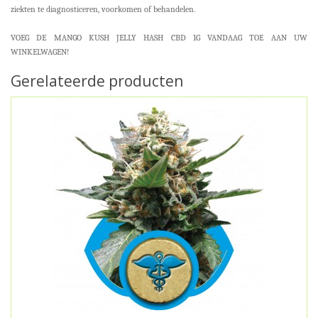
ziekten te diagnosticeren, voorkomen of behandelen.
VOEG DE MANGO KUSH JELLY HASH CBD 1G VANDAAG TOE AAN UW
WINKELWAGEN!
Gerelateerde producten