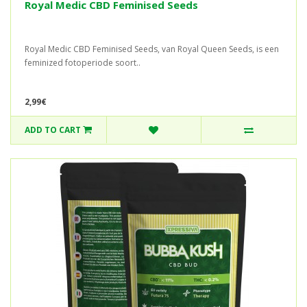
Royal Medic CBD Feminised Seeds
Royal Medic CBD Feminised Seeds, van Royal Queen Seeds, is een
feminized fotoperiode soort..
2,99€
ADD TO CART