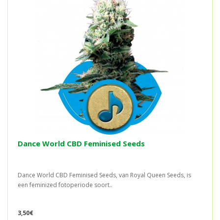
Dance World CBD Feminised Seeds
Dance World CBD Feminised Seeds, van Royal Queen Seeds, is
een feminized fotoperiode soort..
3,50€