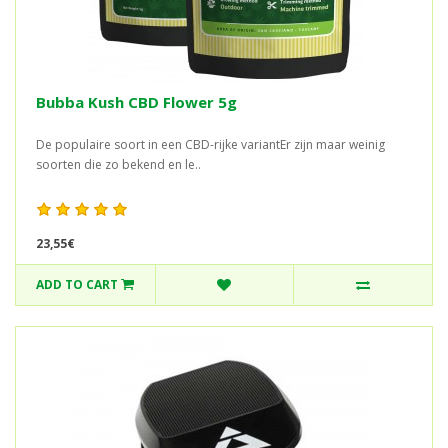
Bubba Kush CBD Flower 5g
De populaire soort in een CBD-rijke variantEr zijn maar weinig
soorten die zo bekend en le..
23,55€
ADD TO CART